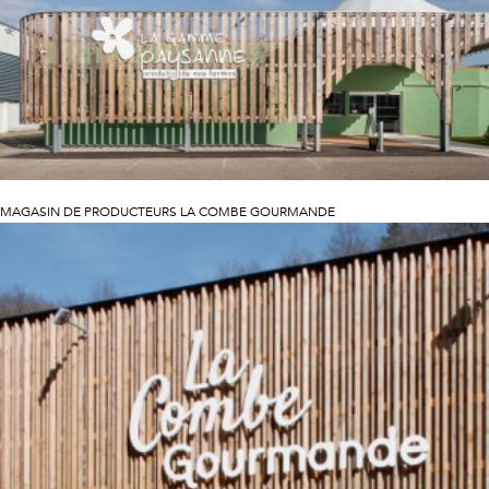
MAGASIN DE PRODUCTEURS LA COMBE GOURMANDE