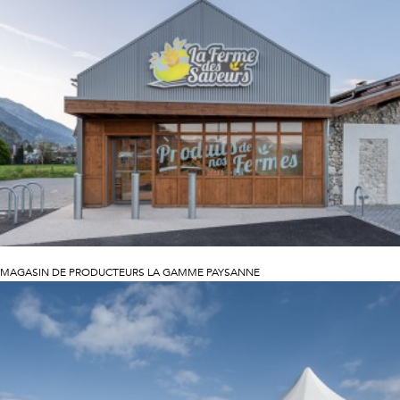
MAGASIN DE PRODUCTEURS LA GAMME PAYSANNE