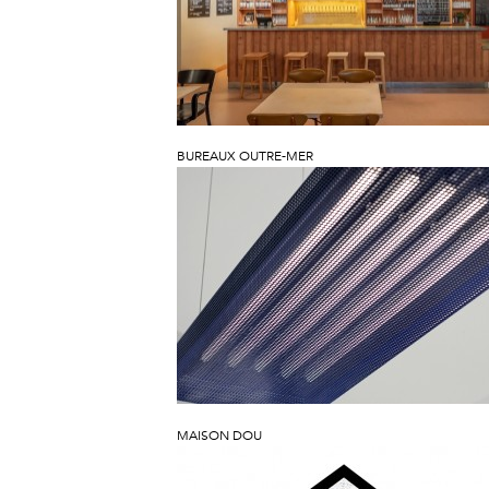
BUREAUX OUTRE-MER
MAISON DOU