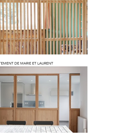
TEMENT DE MARIE ET LAURENT