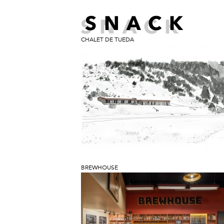
CHALET DE TUEDA
BREWHOUSE