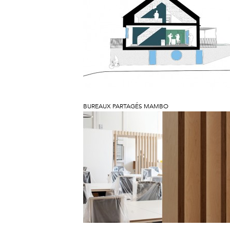
BUREAUX PARTAGÉS MAMBO