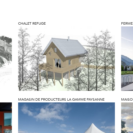
CHALET REFUGE
FERME
MAGASIN DE PRODUCTEURS LA GAMME PAYSANNE
MAISO